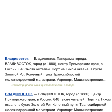
Владивосток
— Владивосток. Панорама города.
ВЛАДИВОСТОК, город (с 1880), центр Приморского края, в
России. 648 тысяч жителей. Порт на Тихом океане, в бухте
Золотой Рог. Конечный пункт Транссибирской
железнодорожной магистрали. Аэропорт. Машиностроение…
…
Иллюстрированный энциклопедический словарь
ВЛАДИВОСТОК
— ВЛАДИВОСТОК, город (с 1880), центр
Приморского края, в России. 648 тысяч жителей. Порт на Тихом
океане, в бухте Золотой Рог. Конечный пункт Транссибирской
железнодорожной магистрали. Аэропорт. Машиностроение