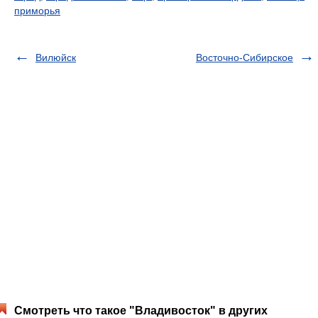
приморья
Вилюйск
Восточно-Сибирское
Смотреть что такое "Владивосток" в других